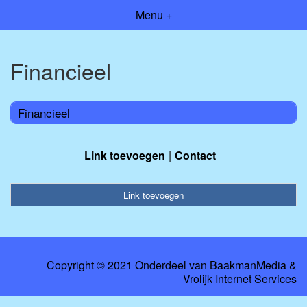
Menu +
Financieel
Financieel
Link toevoegen
Contact
Link toevoegen
Copyright © 2021 Onderdeel van
BaakmanMedia
&
Vrolijk Internet Services